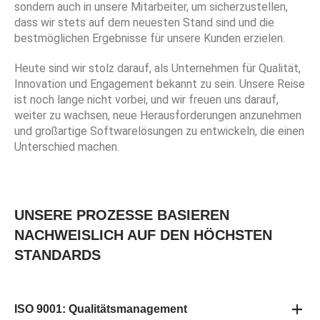
sondern auch in unsere Mitarbeiter, um sicherzustellen,
dass wir stets auf dem neuesten Stand sind und die
bestmöglichen Ergebnisse für unsere Kunden erzielen.
Heute sind wir stolz darauf, als Unternehmen für Qualität,
Innovation und Engagement bekannt zu sein. Unsere Reise
ist noch lange nicht vorbei, und wir freuen uns darauf,
weiter zu wachsen, neue Herausforderungen anzunehmen
und großartige Softwarelösungen zu entwickeln, die einen
Unterschied machen.
UNSERE PROZESSE BASIEREN
NACHWEISLICH AUF DEN HÖCHSTEN
STANDARDS
ISO 9001: Qualitätsmanagement