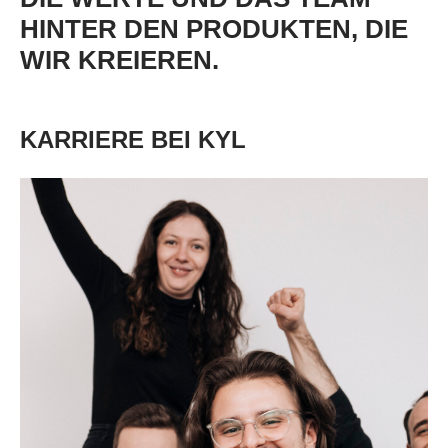
HINTER DEN PRODUKTEN, DIE
WIR KREIEREN.
KARRIERE BEI KYL