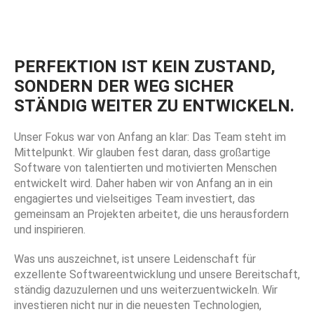
PERFEKTION IST KEIN ZUSTAND,
SONDERN DER WEG SICHER
STÄNDIG WEITER ZU ENTWICKELN.
Unser Fokus war von Anfang an klar: Das Team steht im
Mittelpunkt. Wir glauben fest daran, dass großartige
Software von talentierten und motivierten Menschen
entwickelt wird. Daher haben wir von Anfang an in ein
engagiertes und vielseitiges Team investiert, das
gemeinsam an Projekten arbeitet, die uns herausfordern
und inspirieren.
Was uns auszeichnet, ist unsere Leidenschaft für
exzellente Softwareentwicklung und unsere Bereitschaft,
ständig dazuzulernen und uns weiterzuentwickeln. Wir
investieren nicht nur in die neuesten Technologien,