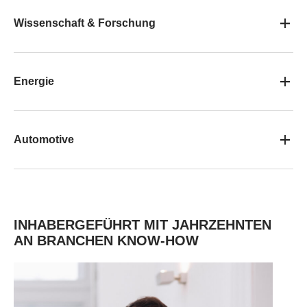
Wissenschaft & Forschung
Energie
Automotive
INHABERGEFÜHRT MIT JAHRZEHNTEN
AN BRANCHEN KNOW-HOW