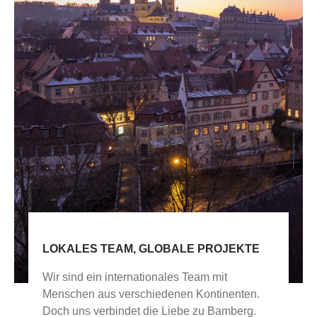
LOKALES TEAM, GLOBALE PROJEKTE
Wir sind ein internationales Team mit
Menschen aus verschiedenen Kontinenten.
Doch uns verbindet die Liebe zu Bamberg.