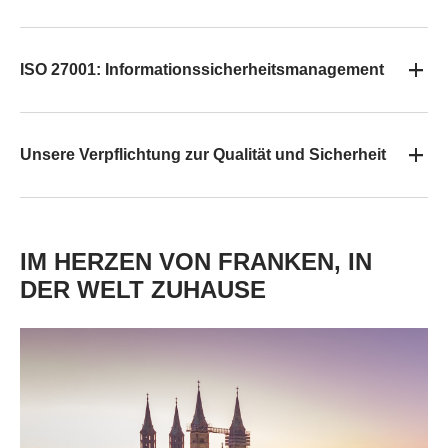
ISO 27001: Informationssicherheitsmanagement
Unsere Verpflichtung zur Qualität und Sicherheit
IM HERZEN VON FRANKEN, IN
DER WELT ZUHAUSE