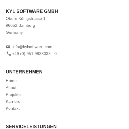
KYL SOFTWARE GMBH
Obere Königstrasse 1
96052 Bamberg
Germany
info@kylsoftware.com
+49 (0) 951 9933035 - 0
UNTERNEHMEN
Home
About
Projekte
Karriere
Kontakt
SERVICELEISTUNGEN