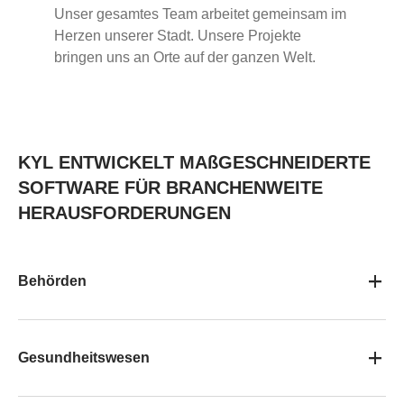
Unser gesamtes Team arbeitet gemeinsam im
Herzen unserer Stadt. Unsere Projekte
bringen uns an Orte auf der ganzen Welt.
KYL ENTWICKELT MAßGESCHNEIDERTE
SOFTWARE FÜR BRANCHENWEITE
HERAUSFORDERUNGEN
Behörden
Gesundheitswesen