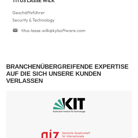
TITUS LASSE WILK
Geschäftsführer
Security & Technology
titus-lasse.wilk@kylsoftware.com
BRANCHENÜBERGREIFENDE EXPERTISE
AUF DIE SICH UNSERE KUNDEN
VERLASSEN