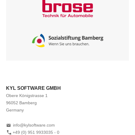
KYL SOFTWARE GMBH
Obere Königstrasse 1
96052 Bamberg
Germany
info@kylsoftware.com
+49 (0) 951 9933035 - 0