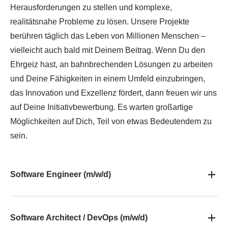
Herausforderungen zu stellen und komplexe,
realitätsnahe Probleme zu lösen. Unsere Projekte
berühren täglich das Leben von Millionen Menschen –
vielleicht auch bald mit Deinem Beitrag. Wenn Du den
Ehrgeiz hast, an bahnbrechenden Lösungen zu arbeiten
und Deine Fähigkeiten in einem Umfeld einzubringen,
das Innovation und Exzellenz fördert, dann freuen wir uns
auf Deine Initiativbewerbung. Es warten großartige
Möglichkeiten auf Dich, Teil von etwas Bedeutendem zu
sein.
Software Engineer (m/w/d)
Software Architect / DevOps (m/w/d)