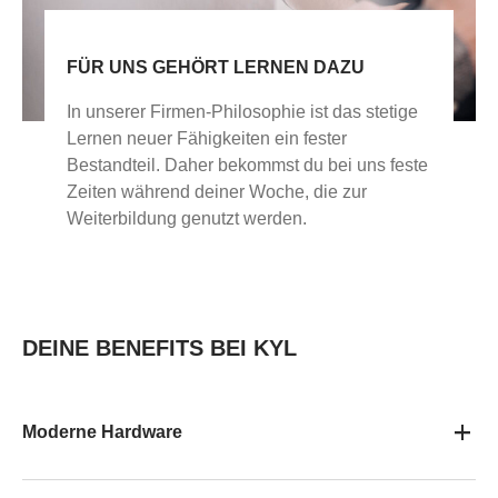
FÜR UNS GEHÖRT LERNEN DAZU
In unserer Firmen-Philosophie ist das stetige
Lernen neuer Fähigkeiten ein fester
Bestandteil. Daher bekommst du bei uns feste
Zeiten während deiner Woche, die zur
Weiterbildung genutzt werden.
DEINE BENEFITS BEI KYL
Moderne Hardware