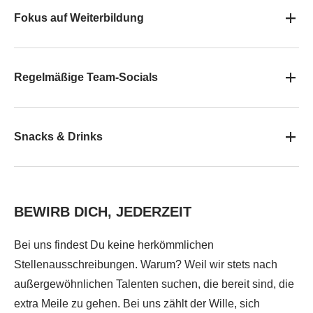
Fokus auf Weiterbildung
Regelmäßige Team-Socials
Snacks & Drinks
BEWIRB DICH, JEDERZEIT
Bei uns findest Du keine herkömmlichen
Stellenausschreibungen. Warum? Weil wir stets nach
außergewöhnlichen Talenten suchen, die bereit sind, die
extra Meile zu gehen. Bei uns zählt der Wille, sich