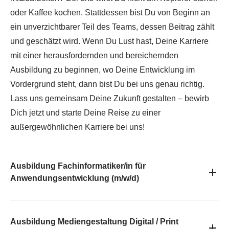
oder Kaffee kochen. Stattdessen bist Du von Beginn an
ein unverzichtbarer Teil des Teams, dessen Beitrag zählt
und geschätzt wird. Wenn Du Lust hast, Deine Karriere
mit einer herausfordernden und bereichernden
Ausbildung zu beginnen, wo Deine Entwicklung im
Vordergrund steht, dann bist Du bei uns genau richtig.
Lass uns gemeinsam Deine Zukunft gestalten – bewirb
Dich jetzt und starte Deine Reise zu einer
außergewöhnlichen Karriere bei uns!
Ausbildung Fachinformatiker/in für
Anwendungsentwicklung (m/w/d)
Ausbildung Mediengestaltung Digital / Print