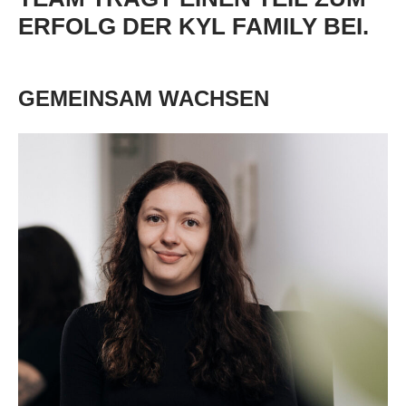
ERFOLG DER KYL FAMILY BEI.
GEMEINSAM WACHSEN