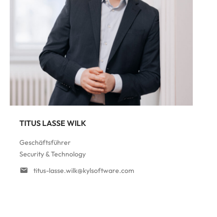
TITUS LASSE WILK
Geschäftsführer
Security & Technology
titus-lasse.wilk@kylsoftware.com