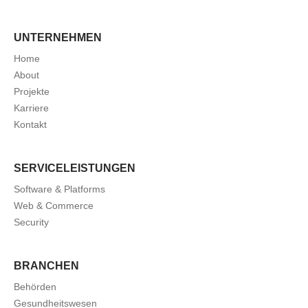
UNTERNEHMEN
Home
About
Projekte
Karriere
Kontakt
SERVICELEISTUNGEN
Software & Platforms
Web & Commerce
Security
BRANCHEN
Behörden
Gesundheitswesen