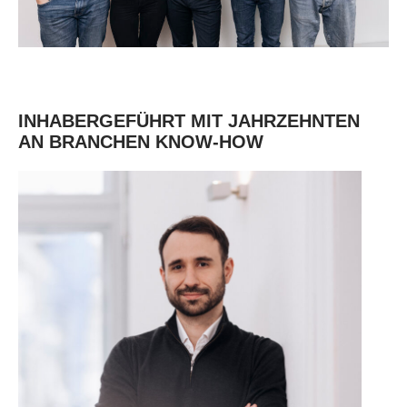
INHABERGEFÜHRT MIT JAHRZEHNTEN
AN BRANCHEN KNOW-HOW