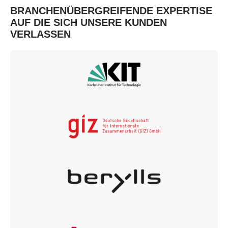
BRANCHENÜBERGREIFENDE EXPERTISE
AUF DIE SICH UNSERE KUNDEN
VERLASSEN