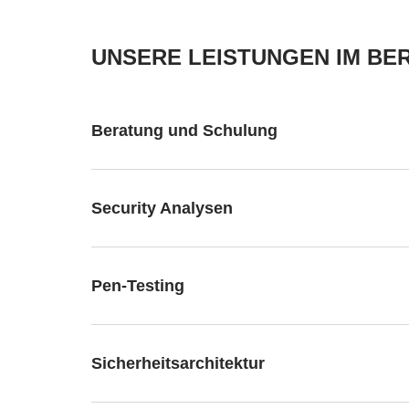
UNSERE LEISTUNGEN IM BE
Beratung und Schulung
Security Analysen
Pen-Testing
Sicherheitsarchitektur