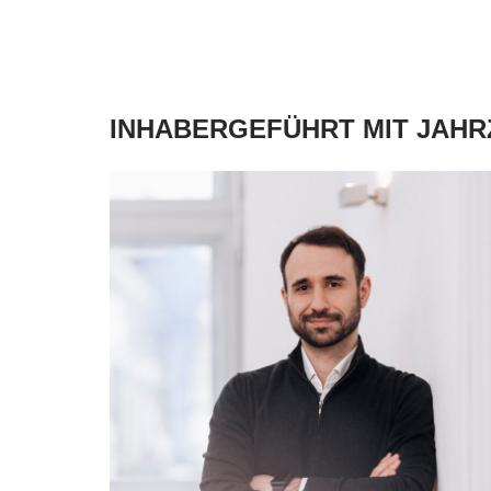
INHABERGEFÜHRT MIT JAH