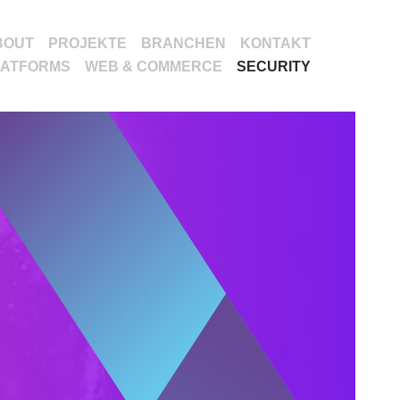
BOUT
PROJEKTE
BRANCHEN
KONTAKT
LATFORMS
WEB & COMMERCE
SECURITY