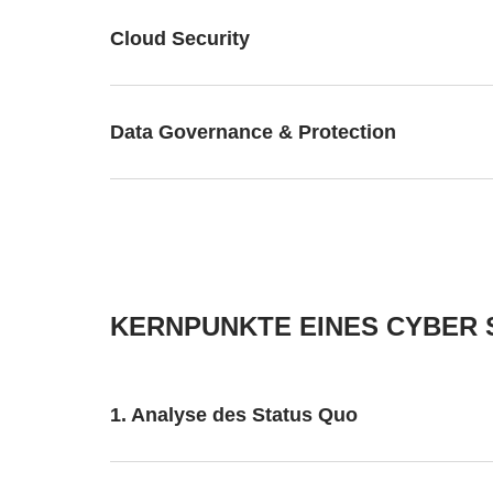
Cloud Security
Data Governance & Protection
KERNPUNKTE EINES CYBER 
1. Analyse des Status Quo