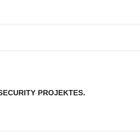
SECURITY PROJEKTES.