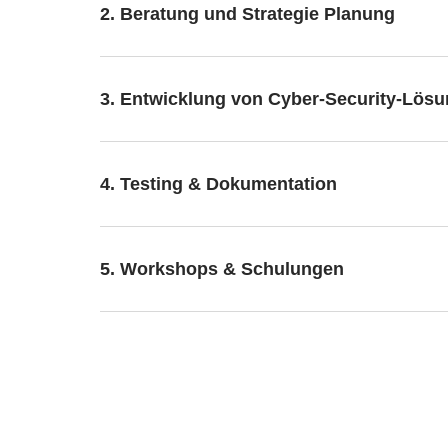
2. Beratung und Strategie Planung
3. Entwicklung von Cyber-Security-Lös
4. Testing & Dokumentation
5. Workshops & Schulungen