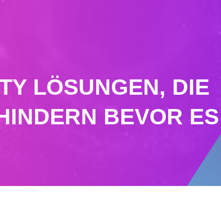
TY LÖSUNGEN, DIE
HINDERN BEVOR ES