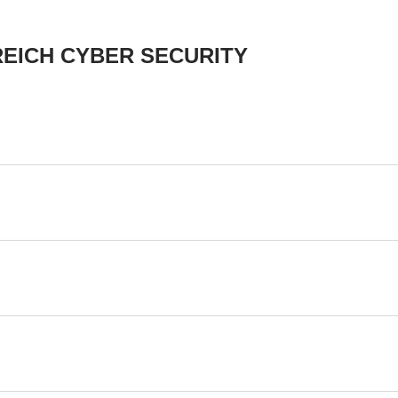
REICH CYBER SECURITY