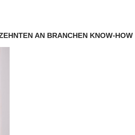
RZEHNTEN AN BRANCHEN KNOW-HOW